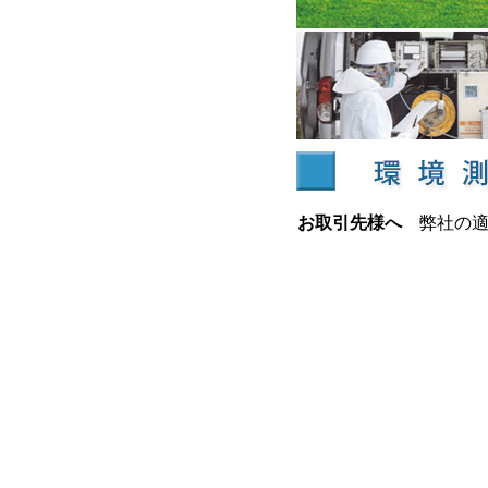
お取引先様へ
弊社の