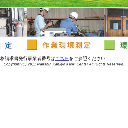
適格請求書発行事業者番号は
こちら
をご参照ください
Copyright (C) 2011 Nanshin Kankyo Kanri Center All Rights Reserved.